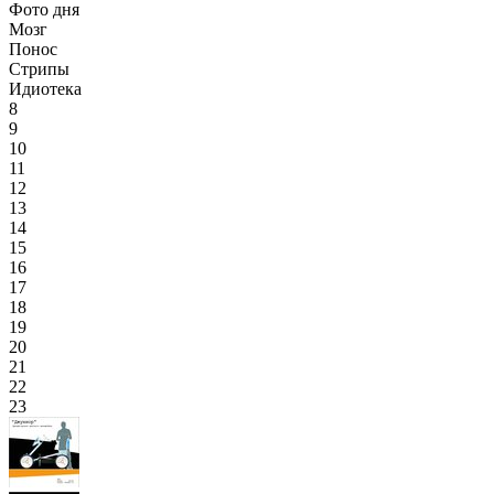
Фото дня
Мозг
Понос
Стрипы
Идиотека
8
9
10
11
12
13
14
15
16
17
18
19
20
21
22
23