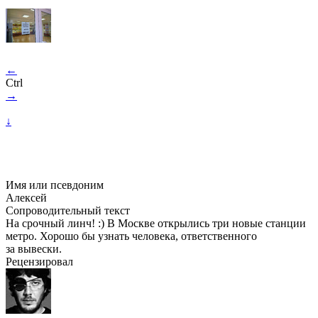
←
Ctrl
→
↓
Имя или псевдоним
Алексей
Сопроводительный текст
На срочный линч! :) В Москве открылись три новые станции
метро. Хорошо бы узнать человека, ответственного
за вывески.
Рецензировал