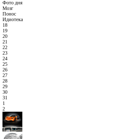
Фото дня
Мозг
Понос
Идиотека
18
19
20
21
22
23
24
25
26
27
28
29
30
31
1
2