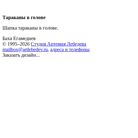
Тараканы в голове
Шапка тараканы в голове.
Баха Егамедиев
© 1995–2026
Студия Артемия Лебедева
mailbox@artlebedev.ru
,
адреса и телефоны
Заказать дизайн...