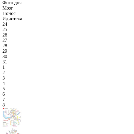
Фото дня
Мозг
Понос
Идиотека
24
25
26
27
28
29
30
31
1
2
3
4
5
6
7
8