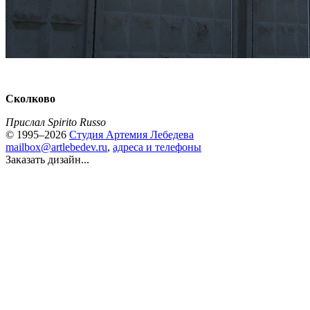
Сколково
Прислал Spirito Russo
© 1995–2026
Студия Артемия Лебедева
mailbox@artlebedev.ru
,
адреса и телефоны
Заказать дизайн...