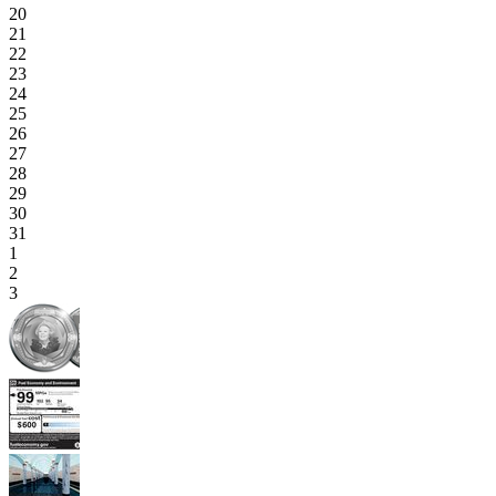
20
21
22
23
24
25
26
27
28
29
30
31
1
2
3