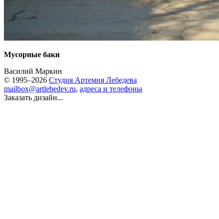
Мусорные баки
Василий Маркин
© 1995–2026
Студия Артемия Лебедева
mailbox@artlebedev.ru
,
адреса и телефоны
Заказать дизайн...