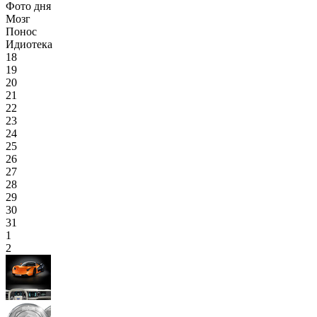
Фото дня
Мозг
Понос
Идиотека
18
19
20
21
22
23
24
25
26
27
28
29
30
31
1
2