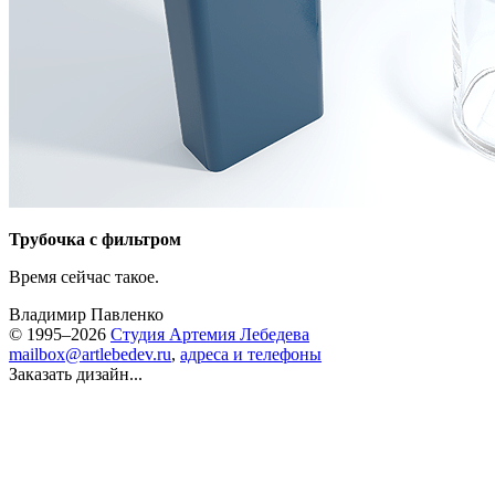
Трубочка с фильтром
Время сейчас такое.
Владимир Павленко
© 1995–2026
Студия Артемия Лебедева
mailbox@artlebedev.ru
,
адреса и телефоны
Заказать дизайн...