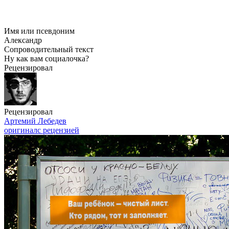
Имя или псевдоним
Александр
Сопроводительный текст
Ну как вам социалочка?
Рецензировал
Рецензировал
Артемий Лебедев
оригинал
с рецензией