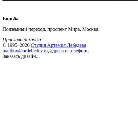
Борьба
Подземный переход, проспект Мира, Москва.
Прислала duravika
© 1995–2026
Студия Артемия Лебедева
mailbox@artlebedev.ru
,
адреса и телефоны
Заказать дизайн...