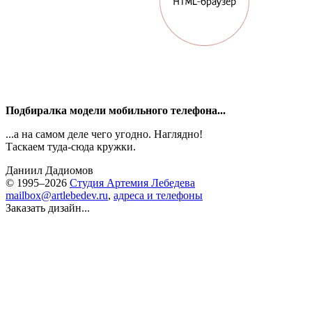
Подбиралка модели мобильного телефона...
...а на самом деле чего угодно. Наглядно!
Таскаем туда-сюда кружки.
Даниил Дадиомов
© 1995–2026
Студия Артемия Лебедева
mailbox@artlebedev.ru
,
адреса и телефоны
Заказать дизайн...