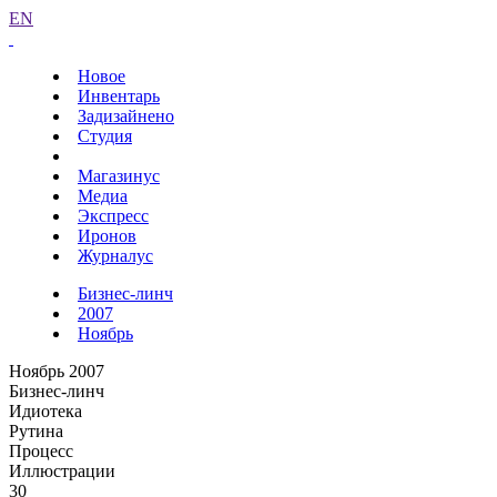
EN
Новое
Инвентарь
Задизайнено
Студия
Магазинус
Медиа
Экспресс
Иронов
Журналус
Бизнес-линч
2007
Ноябрь
Ноябрь 2007
Бизнес-линч
Идиотека
Рутина
Процесс
Иллюстрации
30