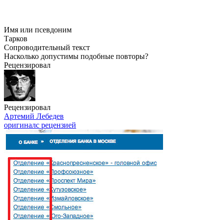
Имя или псевдоним
Тарков
Сопроводительный текст
Насколько допустимы подобные повторы?
Рецензировал
Рецензировал
Артемий Лебедев
оригинал
с рецензией