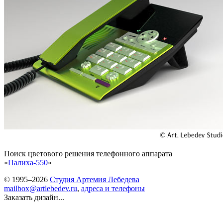
Поиск цветового решения телефонного аппарата
«
Палиха-550
»
© 1995–2026
Студия Артемия Лебедева
mailbox@artlebedev.ru
,
адреса и телефоны
Заказать дизайн...