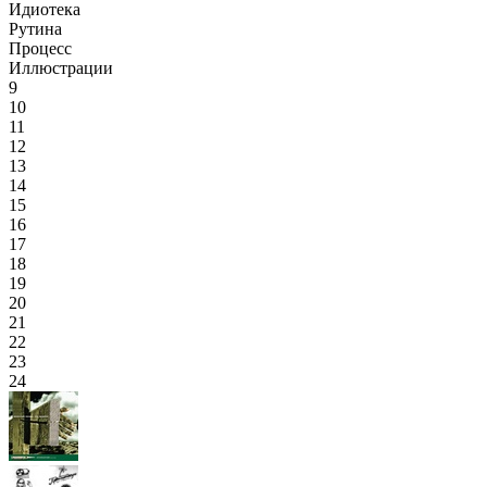
Идиотека
Рутина
Процесс
Иллюстрации
9
10
11
12
13
14
15
16
17
18
19
20
21
22
23
24