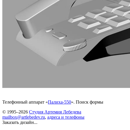
Телефонный аппарат «
Палиха-550
». Поиск формы
© 1995–2026
Студия Артемия Лебедева
mailbox@artlebedev.ru
,
адреса и телефоны
Заказать дизайн...