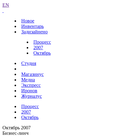
EN
Новое
Инвентарь
Задизайнено
Процесс
2007
Октябрь
Студия
Магазинус
Медиа
Экспресс
Иронов
Журналус
Процесс
2007
Октябрь
Октябрь 2007
Бизнес-линч