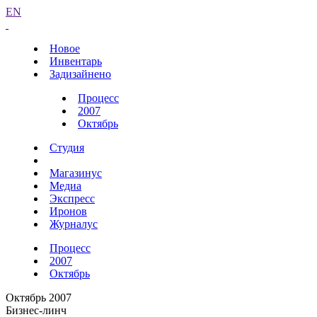
EN
Новое
Инвентарь
Задизайнено
Процесс
2007
Октябрь
Студия
Магазинус
Медиа
Экспресс
Иронов
Журналус
Процесс
2007
Октябрь
Октябрь 2007
Бизнес-линч