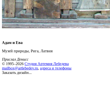
Адам и Ева
Музей природы, Рига, Латвия
Прислал Денисс
© 1995–2026
Студия Артемия Лебедева
mailbox@artlebedev.ru
,
адреса и телефоны
Заказать дизайн...