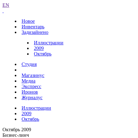
EN
Новое
Инвентарь
Задизайнено
Иллюстрации
2009
Октябрь
Студия
Магазинус
Медиа
Экспресс
Иронов
Журналус
Иллюстрации
2009
Октябрь
Октябрь 2009
Бизнес-линч