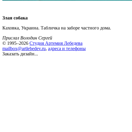
Злая собака
Каховка, Украина. Табличка на заборе частного дома.
Прислал Володин Сергей
© 1995–2026
Студия Артемия Лебедева
mailbox@artlebedev.ru
,
адреса и телефоны
Заказать дизайн...