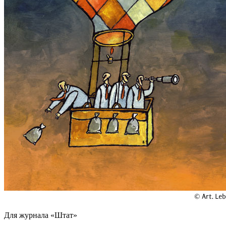
Для журнала «Штат»