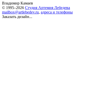
Владимир Камаев
© 1995–2026
Студия Артемия Лебедева
mailbox@artlebedev.ru
,
адреса и телефоны
Заказать дизайн...