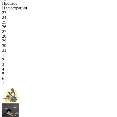
Процесс
Иллюстрации
23
24
25
26
27
28
29
30
31
1
2
3
4
5
6
7