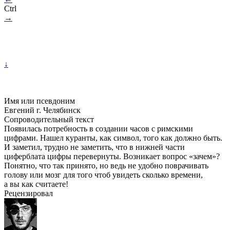
Ctrl
→
↓
Имя или псевдоним
Евгений г. Челябинск
Сопроводительный текст
Появилась потребность в создании часов с римскими
цифрами. Нашел куранты, как символ, того как должно быть.
И заметил, трудно не заметить, что в нижней части
циферблата цифры перевернуты. Возникает вопрос «зачем»?
Понятно, что так принято, но ведь не удобно поврачивать
голову или мозг для того чтоб увидеть сколько времени,
а вы как считаете!
Рецензировал