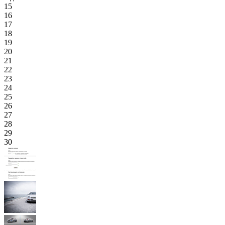
15
16
17
18
19
20
21
22
23
24
25
26
27
28
29
30