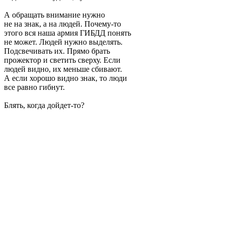
А обращать внимание нужно
не на знак, а на людей. Почему-то
этого вся наша армия ГИБДД понять
не может. Людей нужно выделять.
Подсвечивать их. Прямо брать
прожектор и светить сверху. Если
людей видно, их меньше сбивают.
А если хорошо видно знак, то люди
все равно гибнут.
Блять, когда дойдет-то?