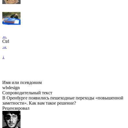
←
Ctrl
→
↓
Имя или псевдоним
wbdesign
Сопроводительный текст
В Оренбурге появились пешеходные переходы «повышенной
заметности». Как вам такое решение?
Рецензировал