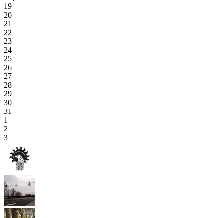
19
20
21
22
23
24
25
26
27
28
29
30
31
1
2
3