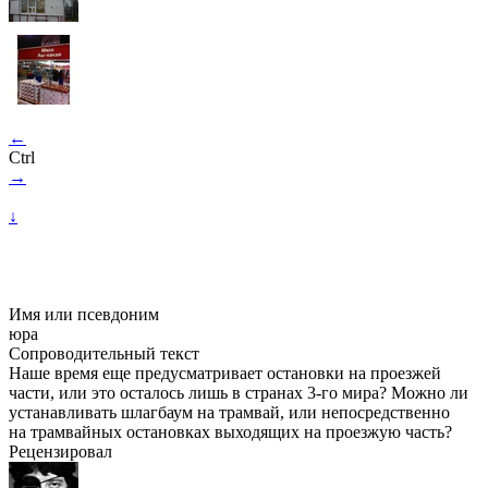
←
Ctrl
→
↓
Имя или псевдоним
юра
Сопроводительный текст
Наше время еще предусматривает остановки на проезжей
части, или это осталось лишь в странах
3-го
мира? Можно ли
устанавливать шлагбаум на трамвай, или непосредственно
на трамвайных остановках выходящих на проезжую часть?
Рецензировал