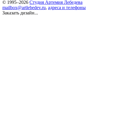
© 1995–2026
Студия Артемия Лебедева
mailbox@artlebedev.ru
,
адреса и телефоны
Заказать дизайн...