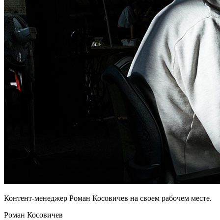
Контент-менеджер Роман Косовичев на своем рабочем месте.
Роман Косовичев