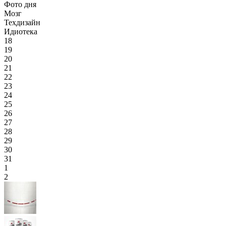
Фото дня
Мозг
Техдизайн
Идиотека
18
19
20
21
22
23
24
25
26
27
28
29
30
31
1
2