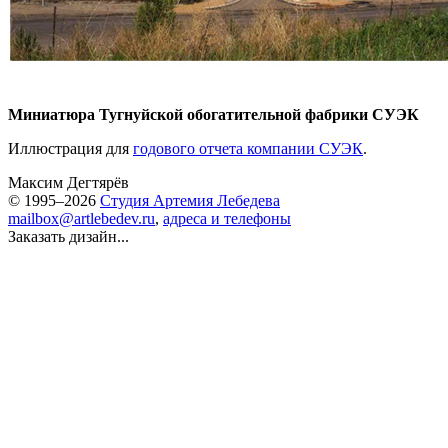
Миниатюра Тугнуйской обогатительной фабрики СУЭК
Иллюстрация для
годового отчета компании СУЭК
.
Максим Дегтярёв
© 1995–2026
Студия Артемия Лебедева
mailbox@artlebedev.ru
,
адреса и телефоны
Заказать дизайн...