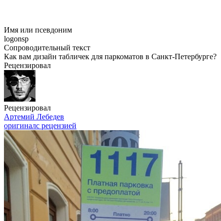
Имя или псевдоним
logonsp
Сопроводительный текст
Как вам дизайн табличек для паркоматов в Санкт-Петербурге?
Рецензировал
Рецензировал
Артемий Лебедев
оригинал
с рецензией