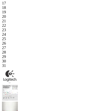
17
18
19
20
21
22
23
24
25
26
27
28
29
30
31