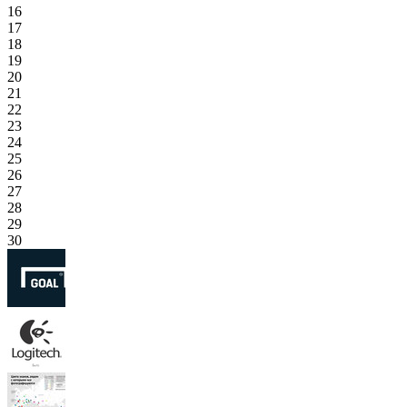
16
17
18
19
20
21
22
23
24
25
26
27
28
29
30