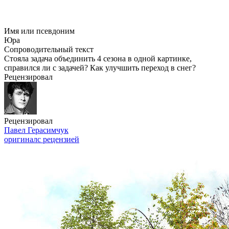
Имя или псевдоним
Юра
Сопроводительный текст
Стояла задача объединить 4 сезона в одной картинке,
справился ли с задачей? Как улучшить переход в снег?
Рецензировал
Рецензировал
Павел Герасимчук
оригинал
с рецензией