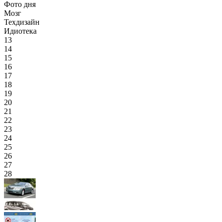
Фото дня
Мозг
Техдизайн
Идиотека
13
14
15
16
17
18
19
20
21
22
23
24
25
26
27
28