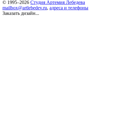
© 1995–2026
Студия Артемия Лебедева
mailbox@artlebedev.ru
,
адреса и телефоны
Заказать дизайн...