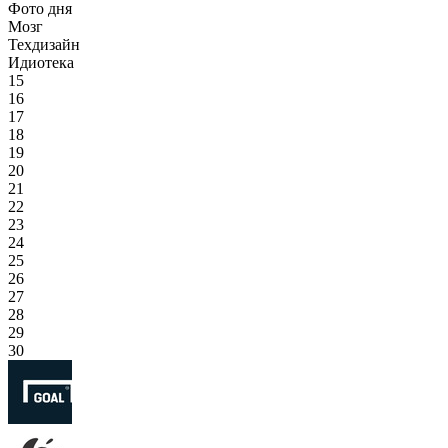
Фото дня
Мозг
Техдизайн
Идиотека
15
16
17
18
19
20
21
22
23
24
25
26
27
28
29
30