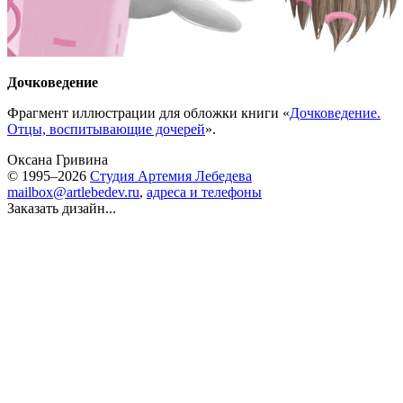
Дочковедение
Фрагмент иллюстрации для обложки книги «
Дочковедение.
Отцы, воспитывающие дочерей
».
Оксана Гривина
© 1995–2026
Студия Артемия Лебедева
mailbox@artlebedev.ru
,
адреса и телефоны
Заказать дизайн...