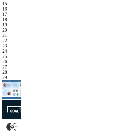
15
16
17
18
19
20
21
22
23
24
25
26
27
28
29