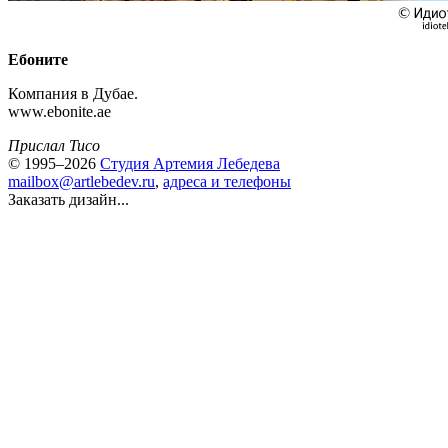
Ебоните
Компания в Дубае.
www.ebonite.ae
Прислал Tuco
© 1995–2026
Студия Артемия Лебедева
mailbox@artlebedev.ru
,
адреса и телефоны
Заказать дизайн...