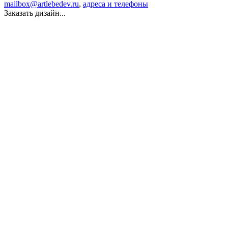
mailbox@artlebedev.ru
,
адреса и телефоны
Заказать дизайн...