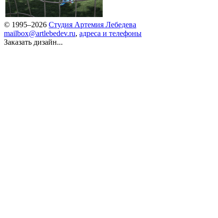
© 1995–2026
Студия Артемия Лебедева
mailbox@artlebedev.ru
,
адреса и телефоны
Заказать дизайн...