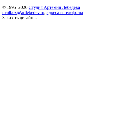
© 1995–2026
Студия Артемия Лебедева
mailbox@artlebedev.ru
,
адреса и телефоны
Заказать дизайн...