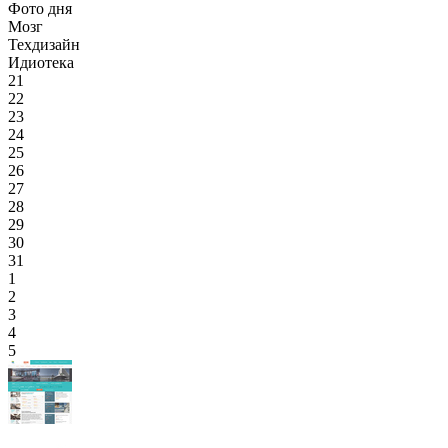
Фото дня
Мозг
Техдизайн
Идиотека
21
22
23
24
25
26
27
28
29
30
31
1
2
3
4
5