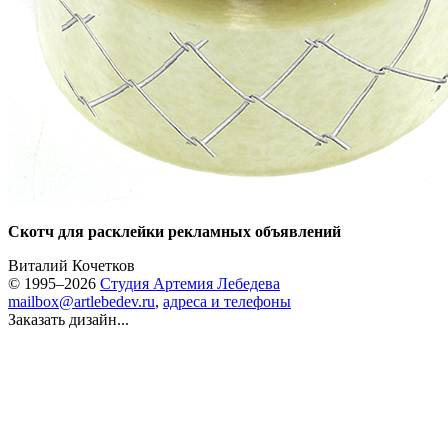
Скотч для расклейки рекламных объявлений
Виталий Кочетков
© 1995–2026
Студия Артемия Лебедева
mailbox@artlebedev.ru
,
адреса и телефоны
Заказать дизайн...