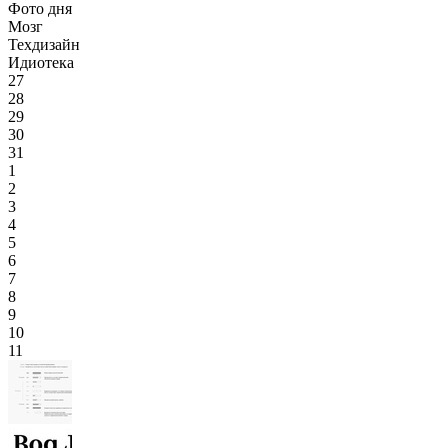
Фото дня
Мозг
Техдизайн
Идиотека
27
28
29
30
31
1
2
3
4
5
6
7
8
9
10
11