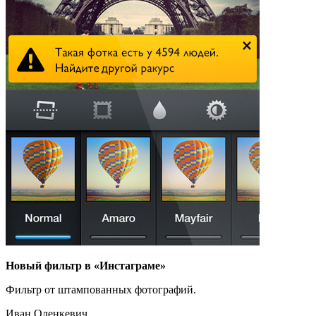
Новый фильтр в «Инстаграме»
Фильтр от штампованных фотографий.
Иван Оленкевич