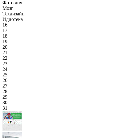
Фото дня
Мозг
Техдизайн
Идиотека
16
17
18
19
20
21
22
23
24
25
26
27
28
29
30
31