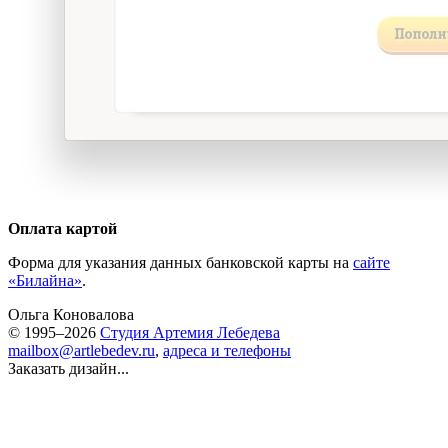
Оплата картой
Форма для указания данных банковской карты на
сайте
«Билайна»
.
Ольга Коновалова
© 1995–2026
Студия Артемия Лебедева
mailbox@artlebedev.ru
,
адреса и телефоны
Заказать дизайн...