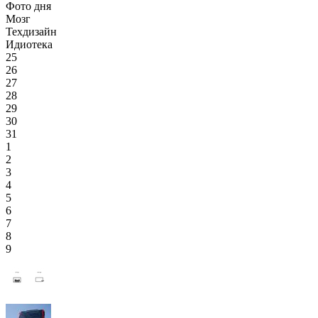
Фото дня
Мозг
Техдизайн
Идиотека
25
26
27
28
29
30
31
1
2
3
4
5
6
7
8
9