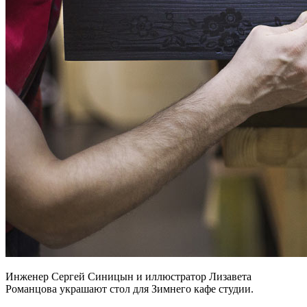
Инженер Сергей Синицын и иллюстратор Лизавета
Романцова украшают стол для Зимнего кафе студии.