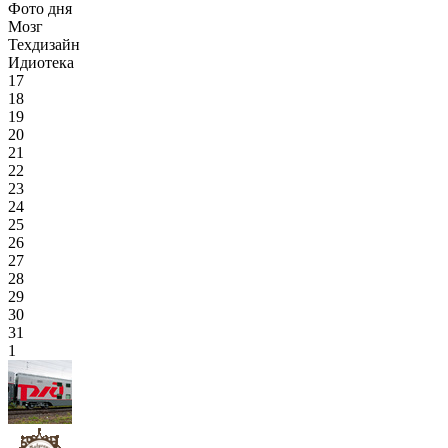
Фото дня
Мозг
Техдизайн
Идиотека
17
18
19
20
21
22
23
24
25
26
27
28
29
30
31
1