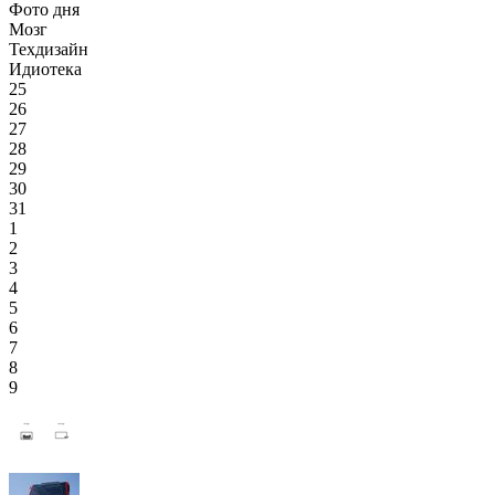
Фото дня
Мозг
Техдизайн
Идиотека
25
26
27
28
29
30
31
1
2
3
4
5
6
7
8
9