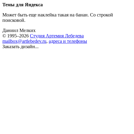
Темы для Яндекса
Может быть еще наклейка такая на банан. Со строкой
поисковой.
Даниил Мелких
© 1995–2026
Студия Артемия Лебедева
mailbox@artlebedev.ru
,
адреса и телефоны
Заказать дизайн...