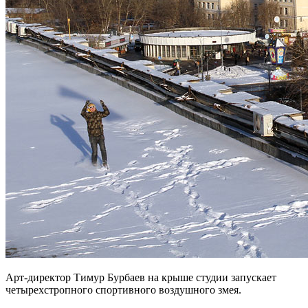
Арт-директор Тимур Бурбаев на крыше студии запускает
четырехстропного спортивного воздушного змея.