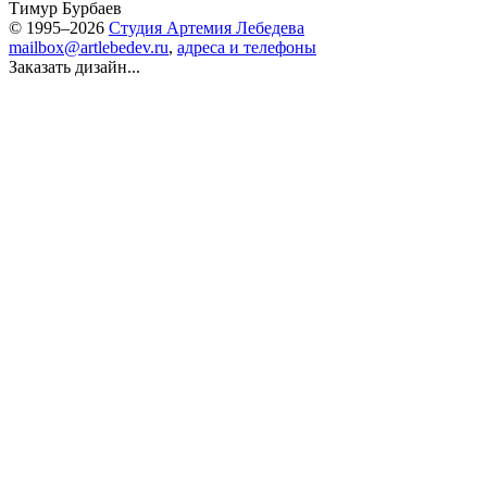
Тимур Бурбаев
© 1995–2026
Студия Артемия Лебедева
mailbox@artlebedev.ru
,
адреса и телефоны
Заказать дизайн...