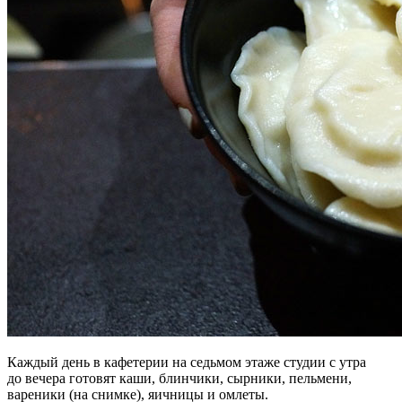
Каждый день в кафетерии на седьмом этаже студии с утра
до вечера готовят каши, блинчики, сырники, пельмени,
вареники (на снимке), яичницы и омлеты.