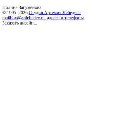
Полина Загуменова
© 1995–2026
Студия Артемия Лебедева
mailbox@artlebedev.ru
,
адреса и телефоны
Заказать дизайн...