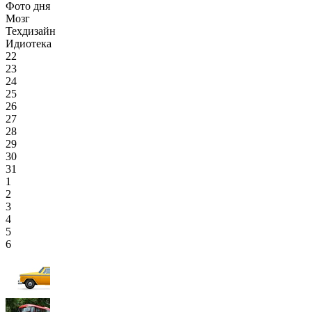
Фото дня
Мозг
Техдизайн
Идиотека
22
23
24
25
26
27
28
29
30
31
1
2
3
4
5
6