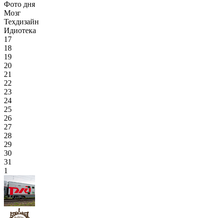
Фото дня
Мозг
Техдизайн
Идиотека
17
18
19
20
21
22
23
24
25
26
27
28
29
30
31
1