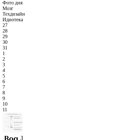
Фото дня
Мозг
Техдизайн
Идиотека
27
28
29
30
31
1
2
3
4
5
6
7
8
9
10
11