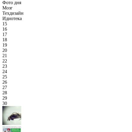
Фото дня
Мозг
Техдизайн
Идиотека
15
16
17
18
19
20
21
22
23
24
25
26
27
28
29
30