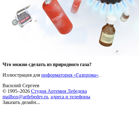
Что можно сделать из природного газа?
Иллюстрация для
информатория «Газпрома»
.
Василий Сергеев
© 1995–2026
Студия Артемия Лебедева
mailbox@artlebedev.ru
,
адреса и телефоны
Заказать дизайн...