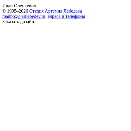
Иван Оленкевич
© 1995–2026
Студия Артемия Лебедева
mailbox@artlebedev.ru
,
адреса и телефоны
Заказать дизайн...