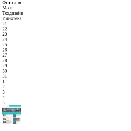
Фото дня
Мозг
Техдизайн
Идиотека
21
22
23
24
25
26
27
28
29
30
31
1
2
3
4
5