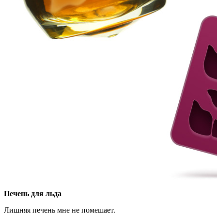
Печень для льда
Лишняя печень мне не помешает.