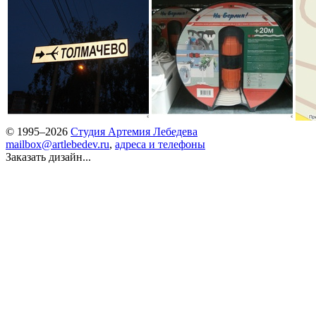
© 1995–2026
Студия Артемия Лебедева
mailbox@artlebedev.ru
,
адреса и телефоны
Заказать дизайн...