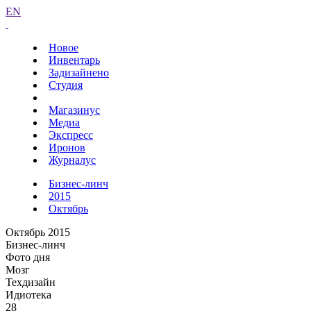
EN
Новое
Инвентарь
Задизайнено
Студия
Магазинус
Медиа
Экспресс
Иронов
Журналус
Бизнес-линч
2015
Октябрь
Октябрь 2015
Бизнес-линч
Фото дня
Мозг
Техдизайн
Идиотека
28