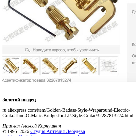
Золотой пиздец
ru.aliexpress.com/item/Golden-Badass-Style-Wraparound-Electric-
Guita-Tune-O-Matic-Bridge-for-LP-Style-Guitar/32287813274.html
Прислал Алексей Корнушкин
© 1995–2026
Студия Артемия Лебедева