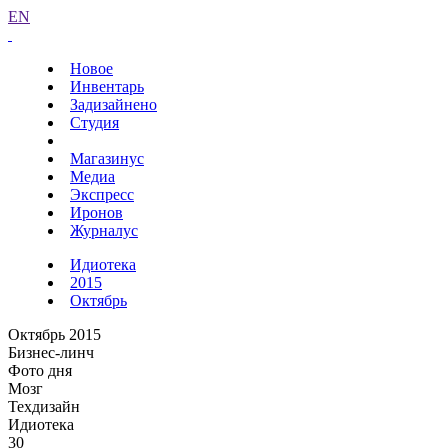
EN
Новое
Инвентарь
Задизайнено
Студия
Магазинус
Медиа
Экспресс
Иронов
Журналус
Идиотека
2015
Октябрь
Октябрь 2015
Бизнес-линч
Фото дня
Мозг
Техдизайн
Идиотека
30