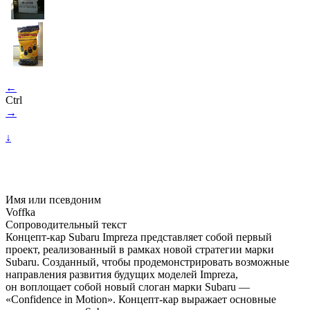
←
Ctrl
→
↓
Имя или псевдоним
Voffka
Сопроводительный текст
Концепт-кар Subaru Impreza представляет собой первый
проект, реализованный в рамках новой стратегии марки
Subaru. Созданный, чтобы продемонстрировать возможные
направления развития будущих моделей Impreza,
он воплощает собой новый слоган марки Subaru —
«Confidence in Motion». Концепт-кар выражает основные